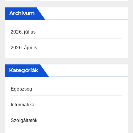
Archívum
2026. július
2026. április
Kategóriák
Egészség
Informatika
Szolgáltatók